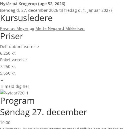
Nytår på Krogerup (uge 52, 2026)
(søndag d. 27. december 2026 til fredag d. 1. januar 2027)
Kursusledere
Rasmus Meyer
og
Mette Nygaard Mikkelsen
Priser
Delt dobbeltværelse
6.250 kr.
Enkeltværelse
7.250 kr.
5.650 kr.
→
Tilmeld dig her
Program
Søndag 27. december
10:00