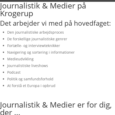
Journalistik & Medier på
Krogerup
Det arbejder vi med på hovedfaget:
Den journalistiske arbejdsproces
De forskellige journalistiske genrer
Fortælle- og interviewteknikker
Navigering og sortering i informationer
Medieudvikling
Journalistiske liveshows
Podcast
Politik og samfundsforhold
At forstå et Europa i opbrud
Journalistik & Medier er for dig,
der ...