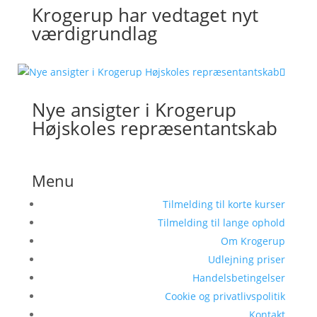
Krogerup har vedtaget nyt
værdigrundlag
Nye ansigter i Krogerup
Højskoles repræsentantskab
Menu
Tilmelding til korte kurser
Tilmelding til lange ophold
Om Krogerup
Udlejning priser
Handelsbetingelser
Cookie og privatlivspolitik
Kontakt